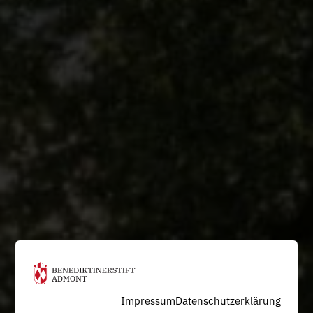
Impressum
Datenschutzerklärung