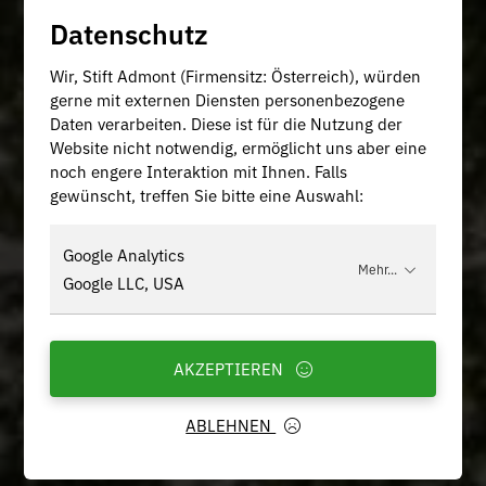
Datenschutz
Wir, Stift Admont (Firmensitz: Österreich), würden
gerne mit externen Diensten personenbezogene
Daten verarbeiten. Diese ist für die Nutzung der
Website nicht notwendig, ermöglicht uns aber eine
noch engere Interaktion mit Ihnen. Falls
gewünscht, treffen Sie bitte eine Auswahl:
Google Analytics
Mehr...
Google LLC, USA
AKZEPTIEREN
ABLEHNEN