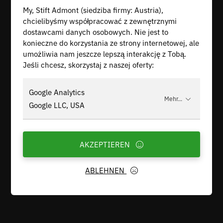
My, Stift Admont (siedziba firmy: Austria),
chcielibyśmy współpracować z zewnętrznymi
dostawcami danych osobowych. Nie jest to
konieczne do korzystania ze strony internetowej, ale
umożliwia nam jeszcze lepszą interakcję z Tobą.
Jeśli chcesz, skorzystaj z naszej oferty:
Google Analytics
Mehr...
Google LLC, USA
AKZEPTIEREN
ABLEHNEN