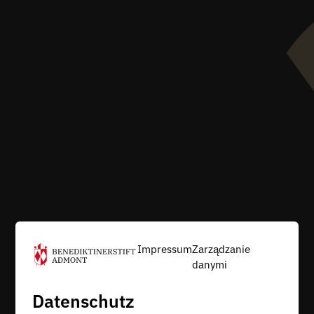
Impressum
Zarządzanie
danymi
Datenschutz