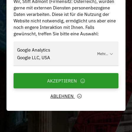
Wir, Stift Admont (Firmensitz: Österreich), würden
gerne mit externen Diensten personenbezogene
Daten verarbeiten. Diese ist für die Nutzung der
Website nicht notwendig, ermöglicht uns aber eine
noch engere Interaktion mit Ihnen. Falls
gewünscht, treffen Sie bitte eine Auswahl:
Google Analytics
Mehr...
Google LLC, USA
AKZEPTIEREN
ABLEHNEN