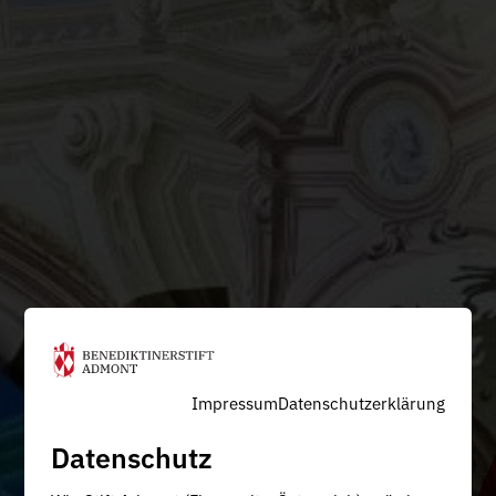
Impressum
Datenschutzerklärung
Datenschutz