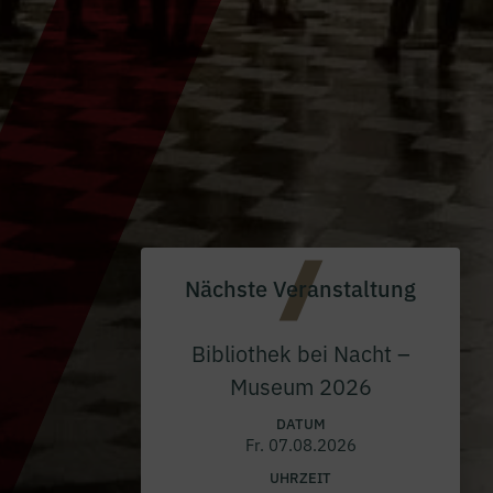
Nächste Veranstaltung
Bibliothek bei Nacht –
Museum 2026
DATUM
Fr. 07.08.2026
UHRZEIT