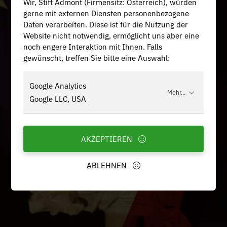
Wir, Stift Admont (Firmensitz: Österreich), würden
gerne mit externen Diensten personenbezogene
Daten verarbeiten. Diese ist für die Nutzung der
Website nicht notwendig, ermöglicht uns aber eine
noch engere Interaktion mit Ihnen. Falls
gewünscht, treffen Sie bitte eine Auswahl:
Google Analytics
Mehr...
Google LLC, USA
AKZEPTIEREN
ABLEHNEN