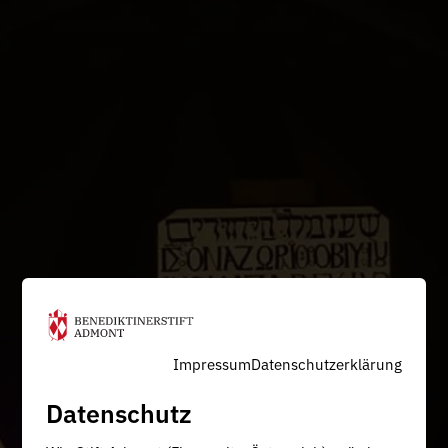
Impressum
Datenschutzerklärung
Datenschutz