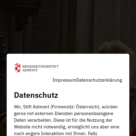
Impressum
Datenschutzerklärung
Datenschutz
Wir, Stift Admont (Firmensitz: Österreich), würden
gerne mit externen Diensten personenbezogene
Daten verarbeiten. Diese ist für die Nutzung der
Website nicht notwendig, ermöglicht uns aber eine
noch engere Interaktion mit Ihnen. Falls