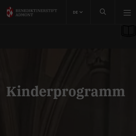
DE
Kinderprogramm