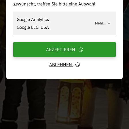
gewünscht, treffen Sie bitte eine Auswahl:
Google Analytics
Mehr...
Google LLC, USA
AKZEPTIEREN
ABLEHNEN