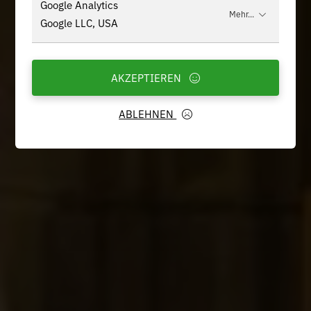
Google Analytics
Mehr...
Google LLC, USA
AKZEPTIEREN
ABLEHNEN