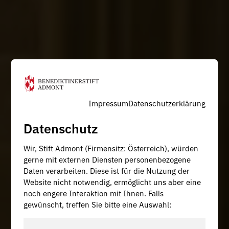
Impressum
Datenschutzerklärung
Datenschutz
Wir, Stift Admont (Firmensitz: Österreich), würden
gerne mit externen Diensten personenbezogene
Daten verarbeiten. Diese ist für die Nutzung der
Website nicht notwendig, ermöglicht uns aber eine
noch engere Interaktion mit Ihnen. Falls
gewünscht, treffen Sie bitte eine Auswahl: