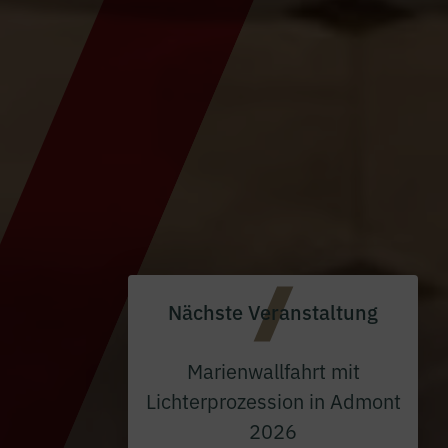
Nächste Veranstaltung
Marienwallfahrt mit
Lichterprozession in Admont
2026