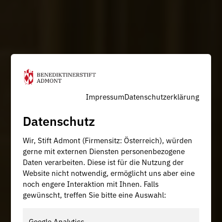
Impressum
Datenschutzerklärung
Datenschutz
Wir, Stift Admont (Firmensitz: Österreich), würden
gerne mit externen Diensten personenbezogene
Daten verarbeiten. Diese ist für die Nutzung der
Website nicht notwendig, ermöglicht uns aber eine
noch engere Interaktion mit Ihnen. Falls
gewünscht, treffen Sie bitte eine Auswahl:
Google Analytics