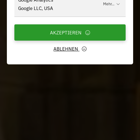
Mehr...
Google LLC, USA
AKZEPTIEREN
ABLEHNEN