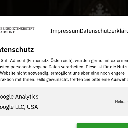
Impressum
Datenschutzerklär
tenschutz
, Stift Admont (Firmensitz: Österreich), würden gerne mit externe
nsten personenbezogene Daten verarbeiten. Diese ist für die Nutz
 Website nicht notwendig, ermöglicht uns aber eine noch engere
raktion mit Ihnen. Falls gewünscht, treffen Sie bitte eine Auswahl
oogle Analytics
Mehr...
oogle LLC, USA