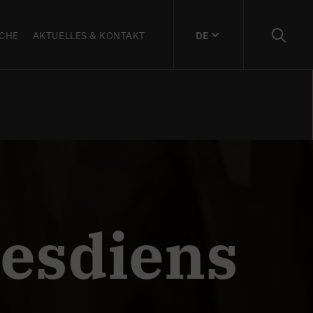
CHE
AKTUELLES & KONTAKT
DE
tesdiens