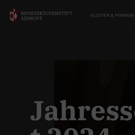
KLOSTER & PFARREN
Jahress