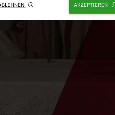
ABLEHNEN
AKZEPTIEREN