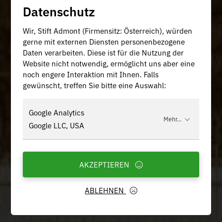
Datenschutz
Wir, Stift Admont (Firmensitz: Österreich), würden
gerne mit externen Diensten personenbezogene
Daten verarbeiten. Diese ist für die Nutzung der
Website nicht notwendig, ermöglicht uns aber eine
noch engere Interaktion mit Ihnen. Falls
gewünscht, treffen Sie bitte eine Auswahl:
Google Analytics
Mehr...
Google LLC, USA
AKZEPTIEREN
ABLEHNEN