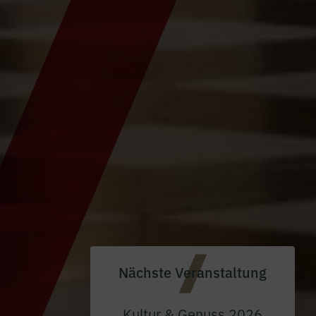
Nächste Veranstaltung
Kultur & Genuss 2026