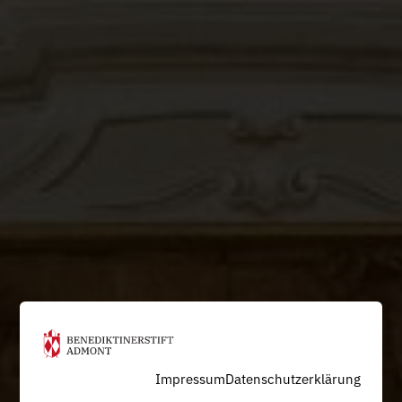
Impressum
Datenschutzerklärung