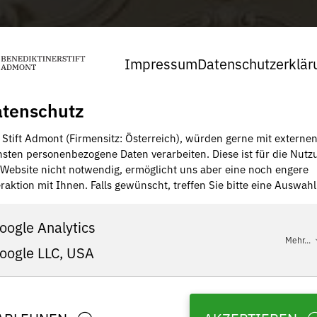
Impressum
Datenschutzerklär
tenschutz
, Stift Admont (Firmensitz: Österreich), würden gerne mit externe
nsten personenbezogene Daten verarbeiten. Diese ist für die Nutz
 Website nicht notwendig, ermöglicht uns aber eine noch engere
raktion mit Ihnen. Falls gewünscht, treffen Sie bitte eine Auswahl
oogle Analytics
Mehr...
oogle LLC, USA