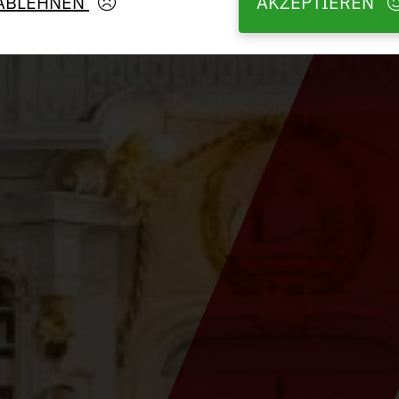
ABLEHNEN
AKZEPTIEREN