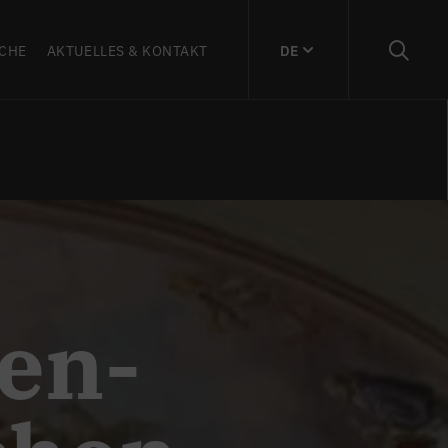
CHE
AKTUELLES & KONTAKT
DE
en-