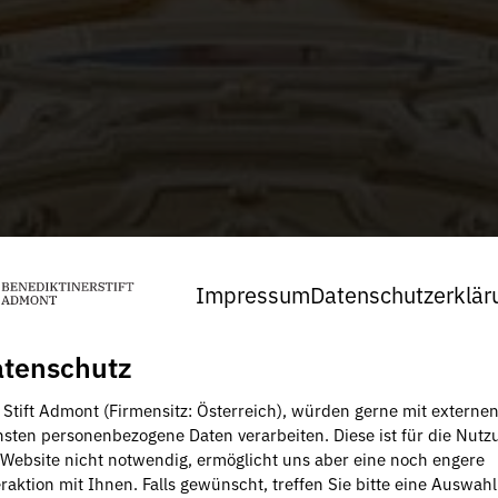
Impressum
Datenschutzerklär
tenschutz
, Stift Admont (Firmensitz: Österreich), würden gerne mit externe
nsten personenbezogene Daten verarbeiten. Diese ist für die Nutz
 Website nicht notwendig, ermöglicht uns aber eine noch engere
raktion mit Ihnen. Falls gewünscht, treffen Sie bitte eine Auswahl