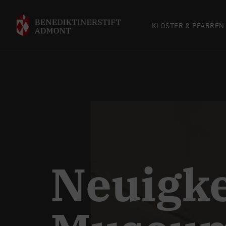
KLOSTER & PFARREN
Neuigke