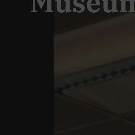
Museum