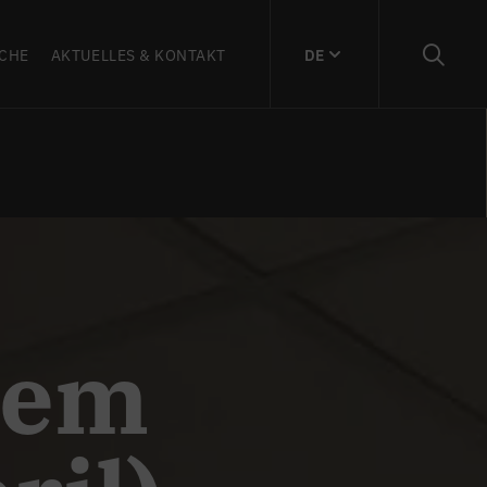
CHE
AKTUELLES & KONTAKT
DE
dem