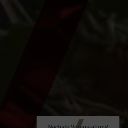
Nächste Veranstaltung