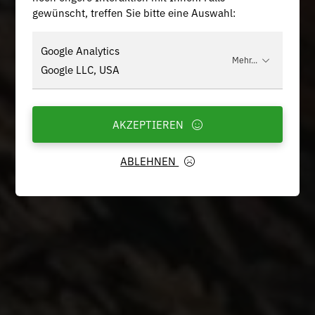
gewünscht, treffen Sie bitte eine Auswahl:
Google Analytics
Mehr...
Google LLC, USA
AKZEPTIEREN
ABLEHNEN