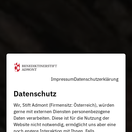
Impressum
Datenschutzerklärung
Datenschutz
Wir, Stift Admont (Firmensitz: Österreich), würden
gerne mit externen Diensten personenbezogene
Daten verarbeiten. Diese ist für die Nutzung der
Website nicht notwendig, ermöglicht uns aber eine
noch engere Interaktion mit Ihnen. Falls