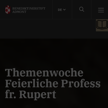
DE
Themenwoche
Feierliche Profess
fr. Rupert