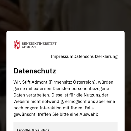
Impressum
Datenschutzerklärung
Datenschutz
Wir, Stift Admont (Firmensitz: Österreich), würden
gerne mit externen Diensten personenbezogene
Daten verarbeiten. Diese ist für die Nutzung der
Website nicht notwendig, ermöglicht uns aber eine
noch engere Interaktion mit Ihnen. Falls
gewünscht, treffen Sie bitte eine Auswahl:
Google Analytics