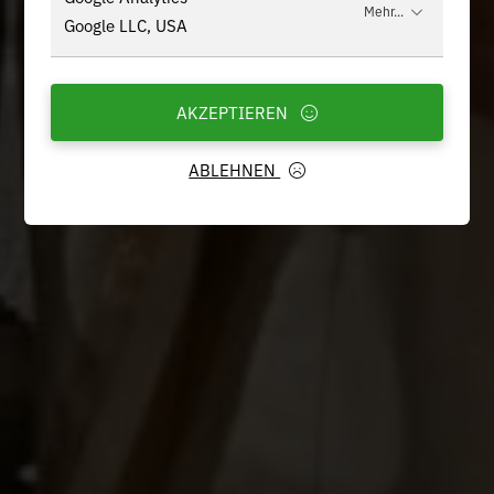
Mehr...
Google LLC, USA
AKZEPTIEREN
ABLEHNEN