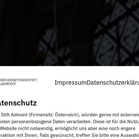
Impressum
Datenschutzerklär
tenschutz
, Stift Admont (Firmensitz: Österreich), würden gerne mit externe
nsten personenbezogene Daten verarbeiten. Diese ist für die Nutz
 Website nicht notwendig, ermöglicht uns aber eine noch engere
raktion mit Ihnen. Falls gewünscht, treffen Sie bitte eine Auswahl