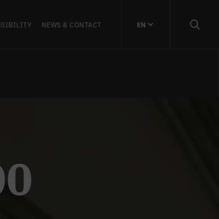
SIBILITY
NEWS & CONTACT
EN
00