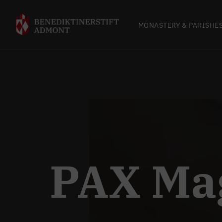
MONASTERY & PARISHE
PAX Ma