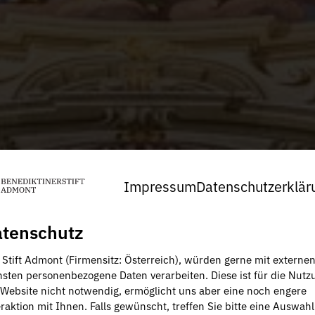
Impressum
Datenschutzerklär
tenschutz
, Stift Admont (Firmensitz: Österreich), würden gerne mit externe
nsten personenbezogene Daten verarbeiten. Diese ist für die Nutz
 Website nicht notwendig, ermöglicht uns aber eine noch engere
raktion mit Ihnen. Falls gewünscht, treffen Sie bitte eine Auswahl