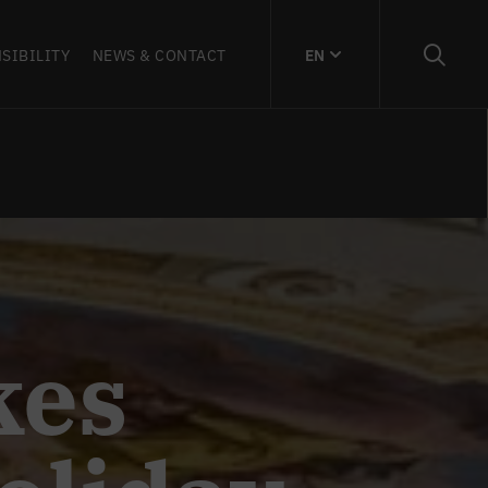
SIBILITY
NEWS & CONTACT
EN
kes