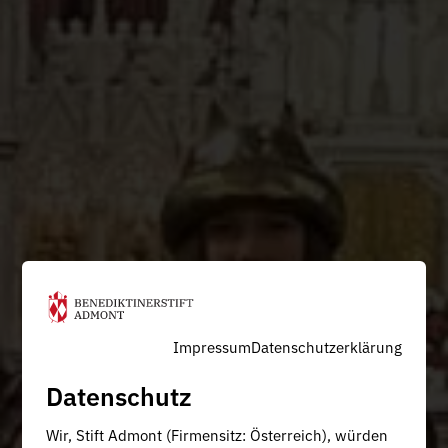
Impressum
Datenschutzerklärung
Datenschutz
Wir, Stift Admont (Firmensitz: Österreich), würden