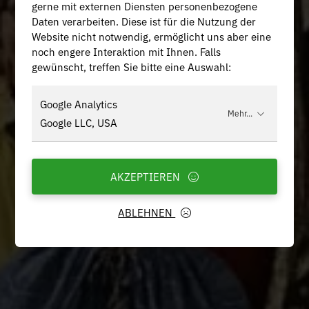
gerne mit externen Diensten personenbezogene
Daten verarbeiten. Diese ist für die Nutzung der
Website nicht notwendig, ermöglicht uns aber eine
noch engere Interaktion mit Ihnen. Falls
gewünscht, treffen Sie bitte eine Auswahl:
Google Analytics
Mehr...
Google LLC, USA
AKZEPTIEREN
ABLEHNEN