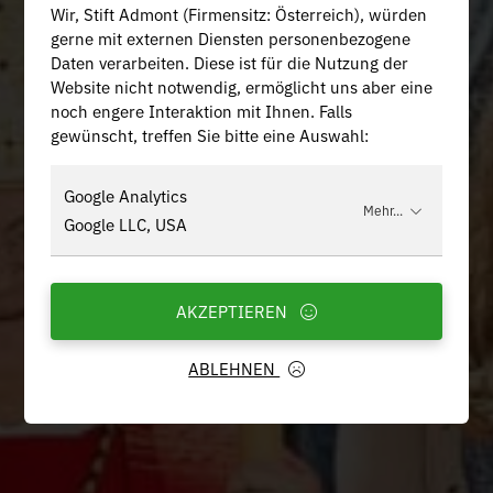
Wir, Stift Admont (Firmensitz: Österreich), würden
gerne mit externen Diensten personenbezogene
Daten verarbeiten. Diese ist für die Nutzung der
Website nicht notwendig, ermöglicht uns aber eine
noch engere Interaktion mit Ihnen. Falls
gewünscht, treffen Sie bitte eine Auswahl:
Google Analytics
Mehr...
Google LLC, USA
AKZEPTIEREN
ABLEHNEN