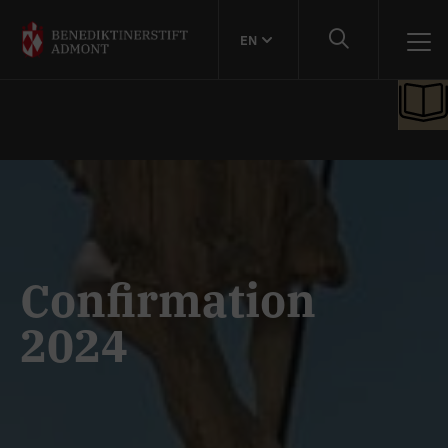
EN
Confirmation
2024