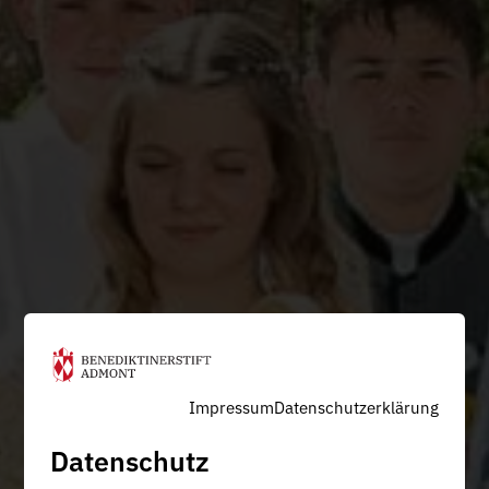
Impressum
Datenschutzerklärung
Datenschutz