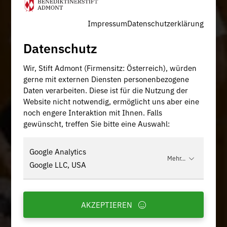
Impressum
Datenschutzerklärung
Datenschutz
Wir, Stift Admont (Firmensitz: Österreich), würden
gerne mit externen Diensten personenbezogene
Daten verarbeiten. Diese ist für die Nutzung der
Website nicht notwendig, ermöglicht uns aber eine
noch engere Interaktion mit Ihnen. Falls
gewünscht, treffen Sie bitte eine Auswahl:
Google Analytics
Mehr...
Google LLC, USA
AKZEPTIEREN