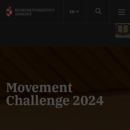
EN
Movement
Challenge 2024