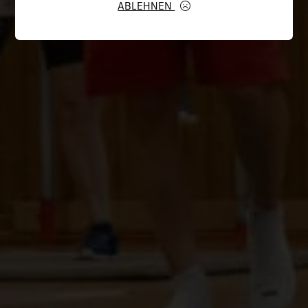
ABLEHNEN