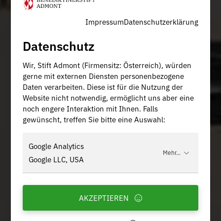
Impressum
Datenschutzerklärung
Datenschutz
Wir, Stift Admont (Firmensitz: Österreich), würden
gerne mit externen Diensten personenbezogene
Daten verarbeiten. Diese ist für die Nutzung der
Website nicht notwendig, ermöglicht uns aber eine
noch engere Interaktion mit Ihnen. Falls
gewünscht, treffen Sie bitte eine Auswahl:
Google Analytics
Mehr...
Google LLC, USA
AKZEPTIEREN