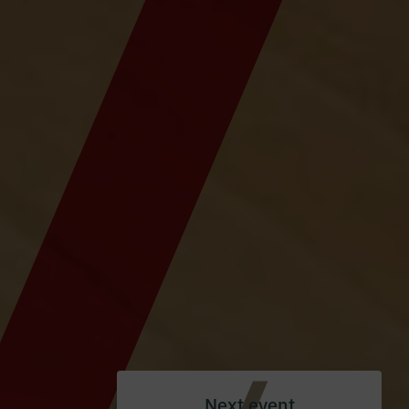
Next event