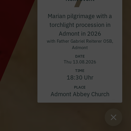
Marian pilgrimage with a
torchlight procession in
Admont in 2026
with Father Gabriel Reiterer OSB,
Admont
DATE
Thu 13.08.2026
TIME
18:30 Uhr
PLACE
Admont Abbey Church