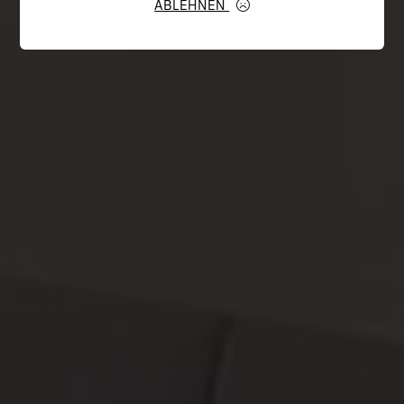
ABLEHNEN