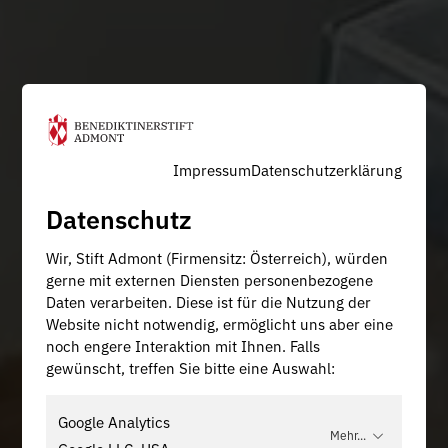
Impressum
Datenschutzerklärung
Datenschutz
Wir, Stift Admont (Firmensitz: Österreich), würden
gerne mit externen Diensten personenbezogene
Daten verarbeiten. Diese ist für die Nutzung der
Website nicht notwendig, ermöglicht uns aber eine
noch engere Interaktion mit Ihnen. Falls
gewünscht, treffen Sie bitte eine Auswahl:
Google Analytics
Mehr...