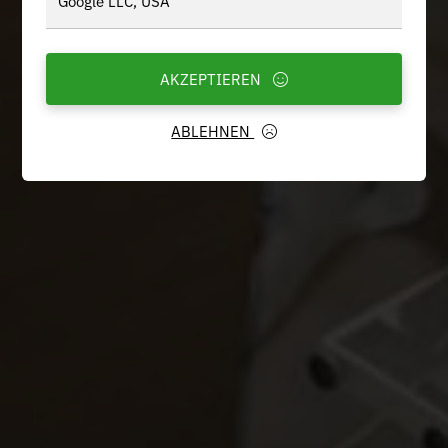
Google LLC, USA
AKZEPTIEREN
ABLEHNEN