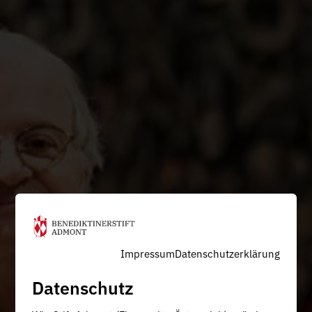
Impressum
Datenschutzerklärung
Datenschutz