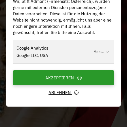
Wir, Stift Admont (Firmensitz: Österreich), würden
gerne mit externen Diensten personenbezogene
Daten verarbeiten. Diese ist für die Nutzung der
Website nicht notwendig, ermöglicht uns aber eine
noch engere Interaktion mit Ihnen. Falls
gewünscht, treffen Sie bitte eine Auswahl:
Google Analytics
Mehr...
Google LLC, USA
AKZEPTIEREN
ABLEHNEN