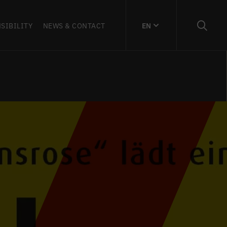
SIBILITY
NEWS & CONTACT
EN