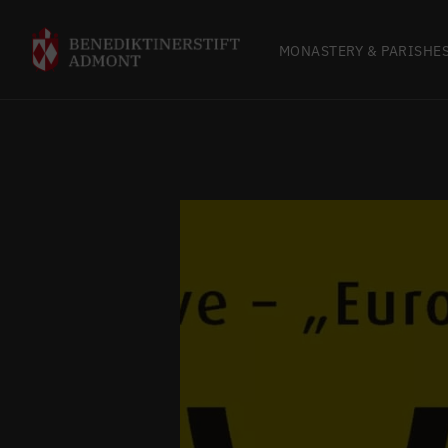
MONASTERY & PARISHE