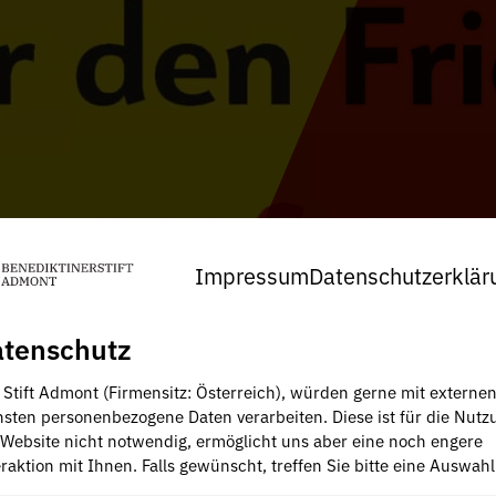
Impressum
Datenschutzerklär
tenschutz
, Stift Admont (Firmensitz: Österreich), würden gerne mit externe
nsten personenbezogene Daten verarbeiten. Diese ist für die Nutz
 Website nicht notwendig, ermöglicht uns aber eine noch engere
raktion mit Ihnen. Falls gewünscht, treffen Sie bitte eine Auswahl