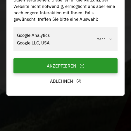
Website nicht notwendig, ermöglicht uns aber eine
noch engere Interaktion mit Ihnen. Falls
gewünscht, treffen Sie bitte eine Auswahl:
Google Analytics
Mehr...
Google LLC, USA
AKZEPTIEREN
ABLEHNEN