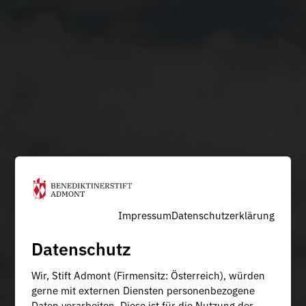
Impressum
Datenschutzerklärung
Datenschutz
Wir, Stift Admont (Firmensitz: Österreich), würden
gerne mit externen Diensten personenbezogene
Daten verarbeiten. Diese ist für die Nutzung der