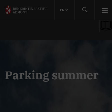
EN
Parking summer