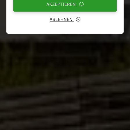
AKZEPTIEREN
ABLEHNEN