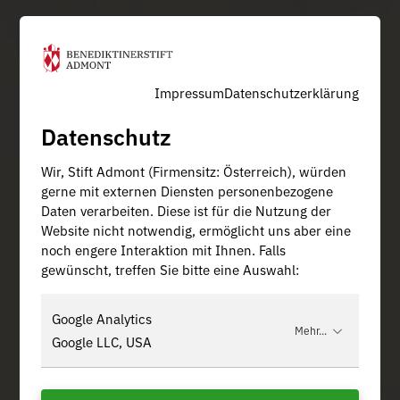
Impressum
Datenschutzerklärung
Datenschutz
Wir, Stift Admont (Firmensitz: Österreich), würden
gerne mit externen Diensten personenbezogene
Daten verarbeiten. Diese ist für die Nutzung der
Website nicht notwendig, ermöglicht uns aber eine
noch engere Interaktion mit Ihnen. Falls
gewünscht, treffen Sie bitte eine Auswahl:
Google Analytics
Mehr...
Google LLC, USA