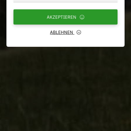
AKZEPTIEREN
ABLEHNEN