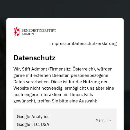
Impressum
Datenschutzerklärung
Datenschutz
Wir, Stift Admont (Firmensitz: Österreich), würden
gerne mit externen Diensten personenbezogene
Daten verarbeiten. Diese ist für die Nutzung der
Website nicht notwendig, ermöglicht uns aber eine
noch engere Interaktion mit Ihnen. Falls
gewünscht, treffen Sie bitte eine Auswahl:
Google Analytics
Mehr...
Google LLC, USA