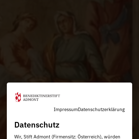
Impressum
Datenschutzerklärung
Datenschutz
Wir, Stift Admont (Firmensitz: Österreich), würden