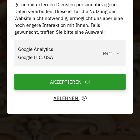
gerne mit externen Diensten personenbezogene
Daten verarbeiten. Diese ist für die Nutzung der
Website nicht notwendig, ermöglicht uns aber eine
noch engere Interaktion mit Ihnen. Falls
gewünscht, treffen Sie bitte eine Auswahl:
Google Analytics
Mehr...
Google LLC, USA
AKZEPTIEREN
ABLEHNEN