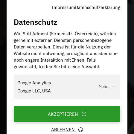
Impressum
Datenschutzerklärung
Datenschutz
Wir, Stift Admont (Firmensitz: Österreich), würden
gerne mit externen Diensten personenbezogene
Daten verarbeiten. Diese ist für die Nutzung der
Website nicht notwendig, ermöglicht uns aber eine
noch engere Interaktion mit Ihnen. Falls
gewünscht, treffen Sie bitte eine Auswahl:
Google Analytics
Mehr...
Google LLC, USA
AKZEPTIEREN
ABLEHNEN