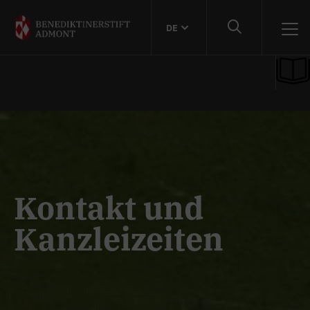
DE
Kontakt und
Kanzleizeiten