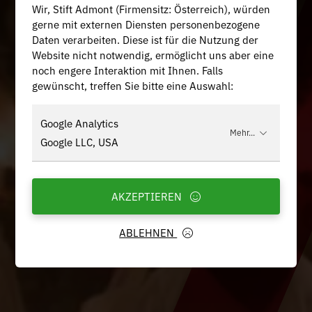
Wir, Stift Admont (Firmensitz: Österreich), würden
gerne mit externen Diensten personenbezogene
Daten verarbeiten. Diese ist für die Nutzung der
Website nicht notwendig, ermöglicht uns aber eine
noch engere Interaktion mit Ihnen. Falls
gewünscht, treffen Sie bitte eine Auswahl:
Google Analytics
Mehr...
Google LLC, USA
AKZEPTIEREN
ABLEHNEN