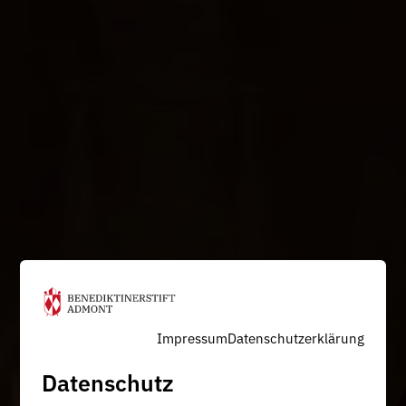
Impressum
Datenschutzerklärung
Datenschutz