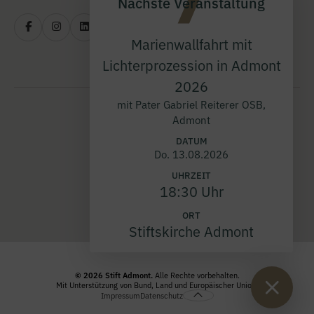
Nächste Veranstaltung
Marienwallfahrt mit
Lichterprozession in Admont
2026
mit Pater Gabriel Reiterer OSB,
Admont
DATUM
Do. 13.08.2026
UHRZEIT
18:30 Uhr
ORT
Stiftskirche Admont
© 2026 Stift Admont.
Alle Rechte vorbehalten.
Mit Unterstützung von Bund, Land und Europäischer Union.
Impressum
Datenschutz