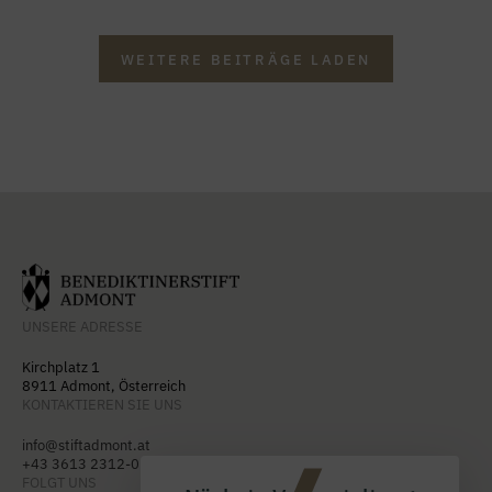
WEITERE BEITRÄGE LADEN
UNSERE ADRESSE
Kirchplatz 1
8911 Admont, Österreich
KONTAKTIEREN SIE UNS
info@stiftadmont.at
+43 3613 2312-0
FOLGT UNS