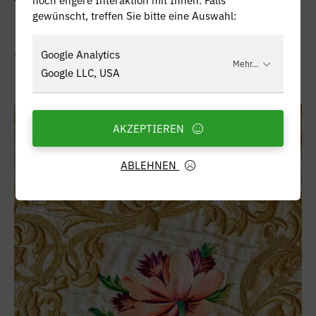
gewünscht, treffen Sie bitte eine Auswahl:
Google Analytics
Weiterlesen
Mehr...
Google LLC, USA
09.12.2021
AKZEPTIEREN
ABLEHNEN