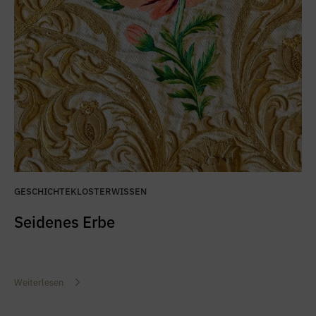
GESCHICHTE
KLOSTERWISSEN
Seidenes Erbe
Weiterlesen