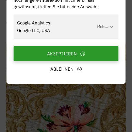
gewünscht, treffen Sie bitte eine Auswahl:
Google Analytics
Weiterlesen
Mehr...
Google LLC, USA
09.12.2021
AKZEPTIEREN
ABLEHNEN