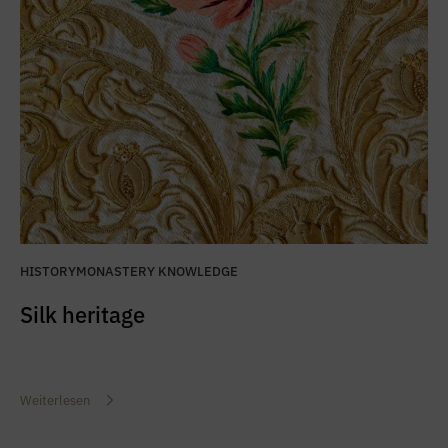
HISTORY
MONASTERY KNOWLEDGE
Silk heritage
Weiterlesen