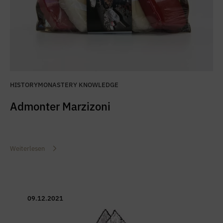
HISTORY
MONASTERY KNOWLEDGE
Admonter Marzizoni
Weiterlesen
09.12.2021