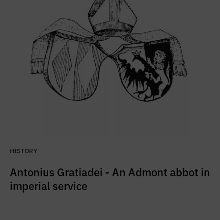
HISTORY
Antonius Gratiadei - An Admont abbot in
imperial service