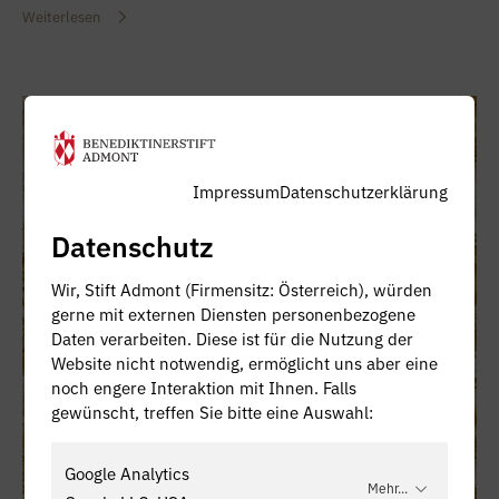
Weiterlesen
09.12.2021
Impressum
Datenschutzerklärung
Datenschutz
Wir, Stift Admont (Firmensitz: Österreich), würden
gerne mit externen Diensten personenbezogene
Daten verarbeiten. Diese ist für die Nutzung der
Website nicht notwendig, ermöglicht uns aber eine
noch engere Interaktion mit Ihnen. Falls
gewünscht, treffen Sie bitte eine Auswahl:
Google Analytics
Mehr...