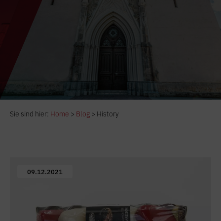
Sie sind hier:
Home
>
Blog
>
History
09.12.2021