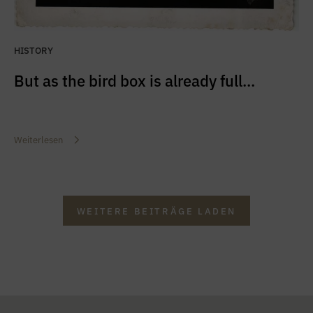
HISTORY
But as the bird box is already full...
Weiterlesen
WEITERE BEITRÄGE LADEN