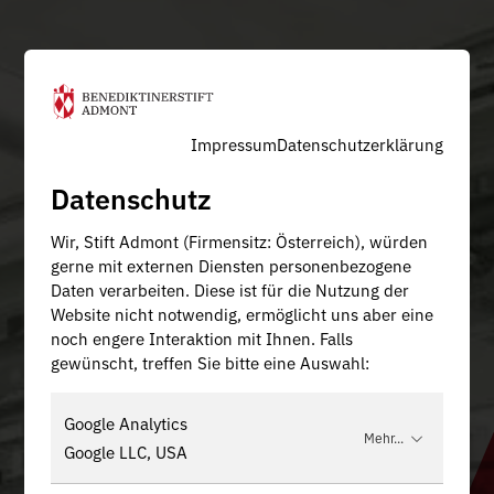
Impressum
Datenschutzerklärung
Datenschutz
Wir, Stift Admont (Firmensitz: Österreich), würden
gerne mit externen Diensten personenbezogene
Daten verarbeiten. Diese ist für die Nutzung der
Website nicht notwendig, ermöglicht uns aber eine
noch engere Interaktion mit Ihnen. Falls
gewünscht, treffen Sie bitte eine Auswahl:
Google Analytics
Mehr...
Google LLC, USA