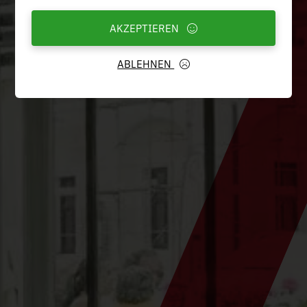
AKZEPTIEREN
ABLEHNEN