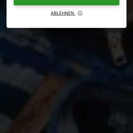
ABLEHNEN