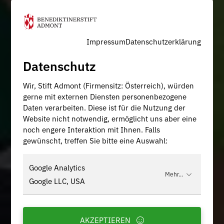
Impressum
Datenschutzerklärung
Datenschutz
Wir, Stift Admont (Firmensitz: Österreich), würden
gerne mit externen Diensten personenbezogene
Daten verarbeiten. Diese ist für die Nutzung der
Website nicht notwendig, ermöglicht uns aber eine
noch engere Interaktion mit Ihnen. Falls
gewünscht, treffen Sie bitte eine Auswahl:
Google Analytics
Mehr...
Google LLC, USA
AKZEPTIEREN