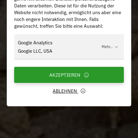
Daten verarbeiten. Diese ist für die Nutzung der
Website nicht notwendig, ermöglicht uns aber eine
noch engere Interaktion mit Ihnen. Falls
gewünscht, treffen Sie bitte eine Auswahl:
Google Analytics
Mehr...
Google LLC, USA
AKZEPTIEREN
ABLEHNEN