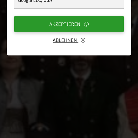
AKZEPTIEREN
ABLEHNEN