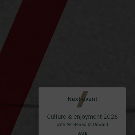
Next event
Culture & enjoyment 2026
with Mr Benedikt Oswald
DATE