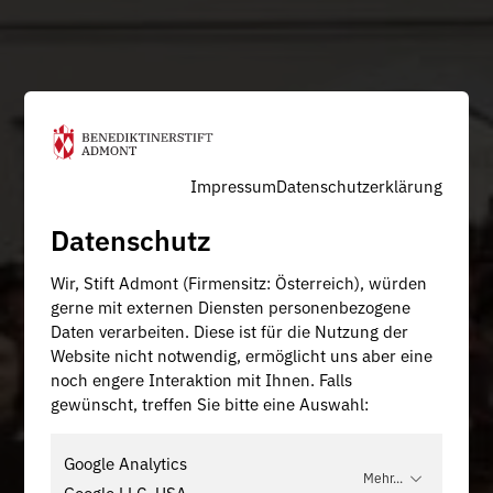
Impressum
Datenschutzerklärung
Datenschutz
Wir, Stift Admont (Firmensitz: Österreich), würden
gerne mit externen Diensten personenbezogene
Daten verarbeiten. Diese ist für die Nutzung der
Website nicht notwendig, ermöglicht uns aber eine
noch engere Interaktion mit Ihnen. Falls
gewünscht, treffen Sie bitte eine Auswahl:
Google Analytics
Mehr...
Google LLC, USA