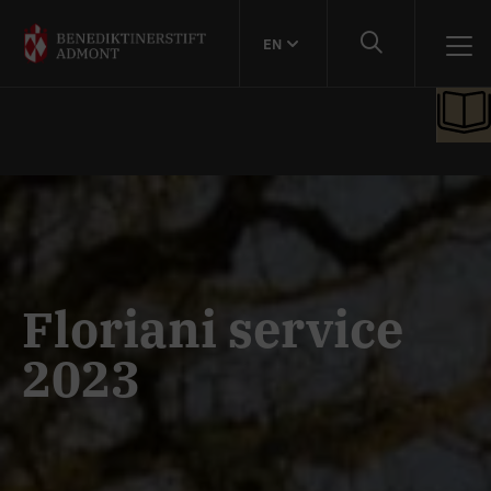
EN
Floriani service
2023