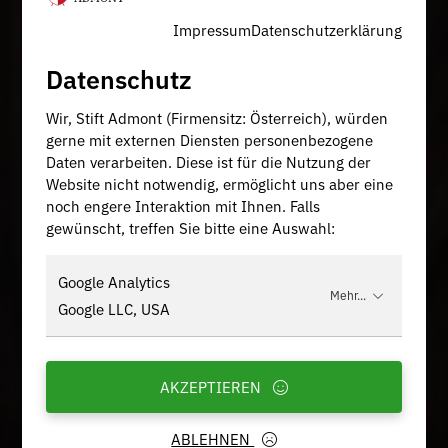
Impressum
Datenschutzerklärung
Datenschutz
Wir, Stift Admont (Firmensitz: Österreich), würden
gerne mit externen Diensten personenbezogene
Daten verarbeiten. Diese ist für die Nutzung der
Website nicht notwendig, ermöglicht uns aber eine
noch engere Interaktion mit Ihnen. Falls
gewünscht, treffen Sie bitte eine Auswahl:
Google Analytics
Mehr...
Google LLC, USA
AKZEPTIEREN
ABLEHNEN