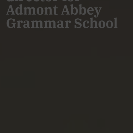
Admont Abbey
Grammar School