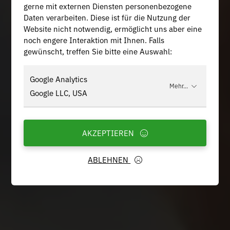
gerne mit externen Diensten personenbezogene
Daten verarbeiten. Diese ist für die Nutzung der
Website nicht notwendig, ermöglicht uns aber eine
noch engere Interaktion mit Ihnen. Falls
gewünscht, treffen Sie bitte eine Auswahl:
Google Analytics
Mehr...
Google LLC, USA
AKZEPTIEREN
ABLEHNEN