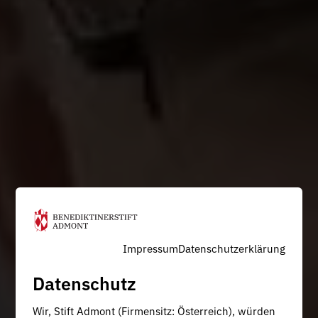
Impressum
Datenschutzerklärung
Datenschutz
Wir, Stift Admont (Firmensitz: Österreich), würden