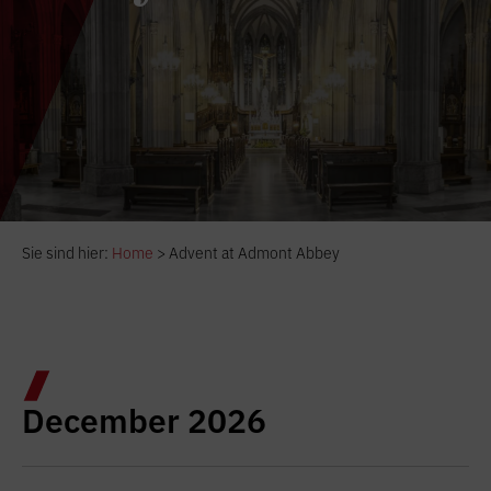
Sie sind hier:
Home
>
Advent at Admont Abbey
December 2026