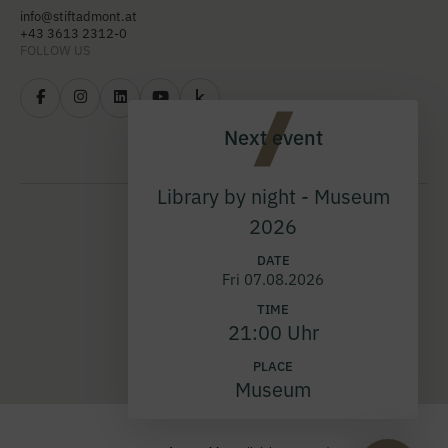
info@stiftadmont.at
+43 3613 2312-0
FOLLOW US
Next event
Library by night - Museum
2026
DATE
Fri 07.08.2026
TIME
21:00 Uhr
PLACE
Museum