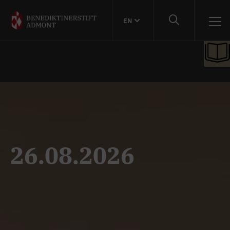
EN
26.08.2026