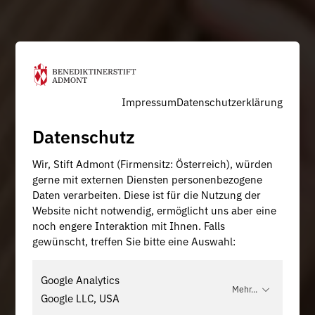
Impressum
Datenschutzerklärung
Datenschutz
Wir, Stift Admont (Firmensitz: Österreich), würden
gerne mit externen Diensten personenbezogene
Daten verarbeiten. Diese ist für die Nutzung der
Website nicht notwendig, ermöglicht uns aber eine
noch engere Interaktion mit Ihnen. Falls
gewünscht, treffen Sie bitte eine Auswahl:
Google Analytics
Mehr...
Google LLC, USA