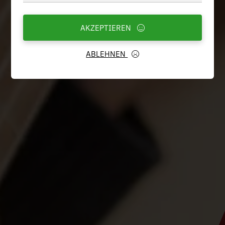
AKZEPTIEREN
ABLEHNEN