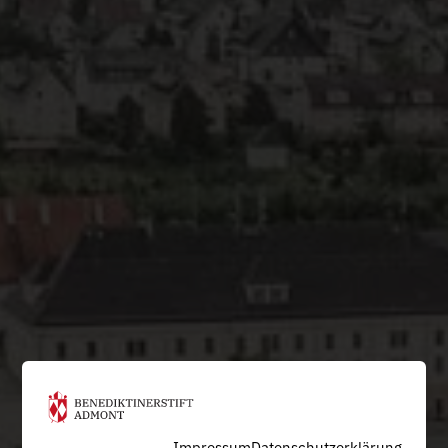
Impressum
Datenschutzerklärung