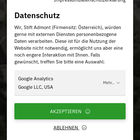
Datenschutz
Wir, Stift Admont (Firmensitz: Österreich), würden
gerne mit externen Diensten personenbezogene
Daten verarbeiten. Diese ist für die Nutzung der
Website nicht notwendig, ermöglicht uns aber eine
noch engere Interaktion mit Ihnen. Falls
gewünscht, treffen Sie bitte eine Auswahl:
Google Analytics
Mehr...
Google LLC, USA
AKZEPTIEREN
ABLEHNEN