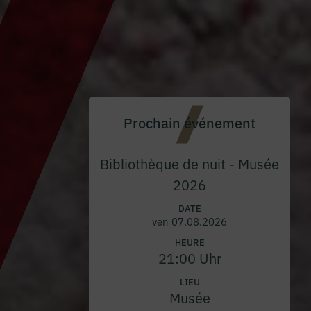
Prochain événement
Bibliothèque de nuit - Musée
2026
DATE
ven 07.08.2026
HEURE
21:00 Uhr
LIEU
Musée