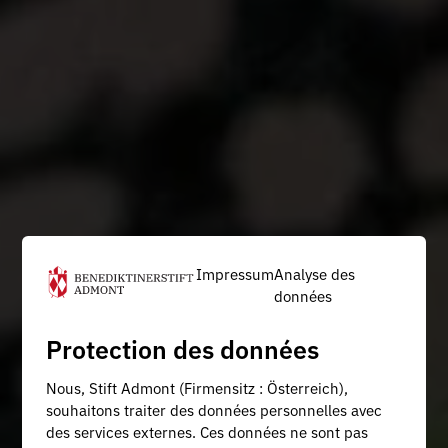
Impressum
Analyse des
données
Protection des données
Nous, Stift Admont (Firmensitz : Österreich),
souhaitons traiter des données personnelles avec
des services externes. Ces données ne sont pas