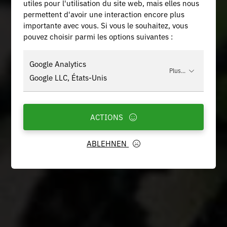
utiles pour l'utilisation du site web, mais elles nous
permettent d'avoir une interaction encore plus
importante avec vous. Si vous le souhaitez, vous
pouvez choisir parmi les options suivantes :
Google Analytics
Plus...
Google LLC, États-Unis
ACTIONS
ABLEHNEN