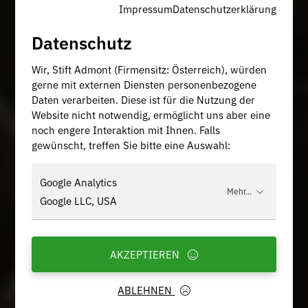
Impressum
Datenschutzerklärung
Datenschutz
Wir, Stift Admont (Firmensitz: Österreich), würden
gerne mit externen Diensten personenbezogene
Daten verarbeiten. Diese ist für die Nutzung der
Website nicht notwendig, ermöglicht uns aber eine
noch engere Interaktion mit Ihnen. Falls
gewünscht, treffen Sie bitte eine Auswahl:
Google Analytics
Mehr...
Google LLC, USA
AKZEPTIEREN
ABLEHNEN