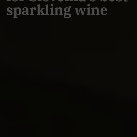
sparkling wine