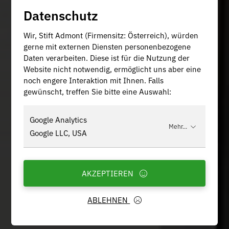
Datenschutz
Wir, Stift Admont (Firmensitz: Österreich), würden
gerne mit externen Diensten personenbezogene
Daten verarbeiten. Diese ist für die Nutzung der
Website nicht notwendig, ermöglicht uns aber eine
noch engere Interaktion mit Ihnen. Falls
gewünscht, treffen Sie bitte eine Auswahl:
Google Analytics
Mehr...
Google LLC, USA
AKZEPTIEREN
ABLEHNEN