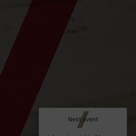
Next event