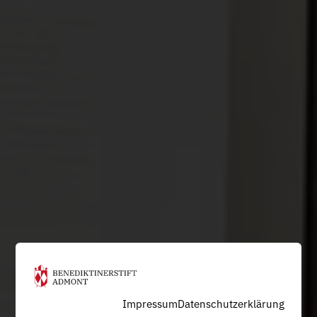
Impressum
Datenschutzerklärung