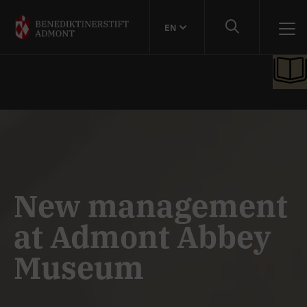
EN
New management
at Admont Abbey
Museum