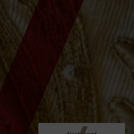
Next event