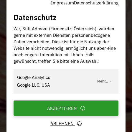
Impressum
Datenschutzerklärung
Datenschutz
Wir, Stift Admont (Firmensitz: Österreich), würden
gerne mit externen Diensten personenbezogene
Daten verarbeiten. Diese ist für die Nutzung der
Website nicht notwendig, ermöglicht uns aber eine
noch engere Interaktion mit Ihnen. Falls
gewünscht, treffen Sie bitte eine Auswahl:
Google Analytics
Mehr...
Google LLC, USA
AKZEPTIEREN
ABLEHNEN