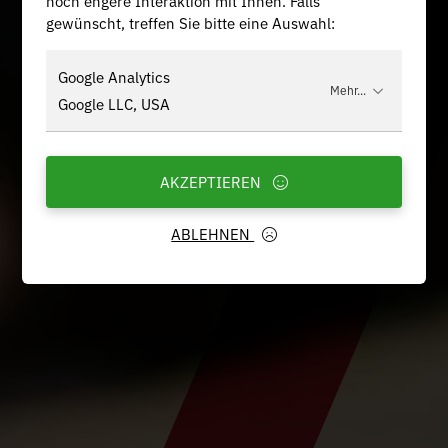
noch engere Interaktion mit Ihnen. Falls
gewünscht, treffen Sie bitte eine Auswahl:
Google Analytics
Mehr...
Google LLC, USA
AKZEPTIEREN
ABLEHNEN