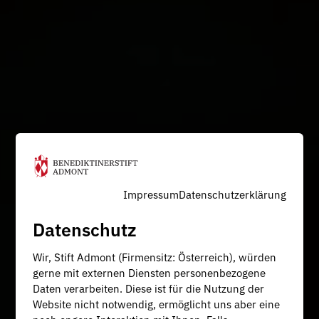
Impressum
Datenschutzerklärung
Datenschutz
Wir, Stift Admont (Firmensitz: Österreich), würden
gerne mit externen Diensten personenbezogene
Daten verarbeiten. Diese ist für die Nutzung der
Website nicht notwendig, ermöglicht uns aber eine