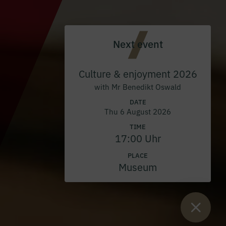
Next event
Culture & enjoyment 2026
with Mr Benedikt Oswald
DATE
Thu 6 August 2026
TIME
17:00 Uhr
PLACE
Museum