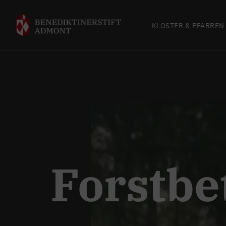
KLOSTER & PFARREN
Forstbe