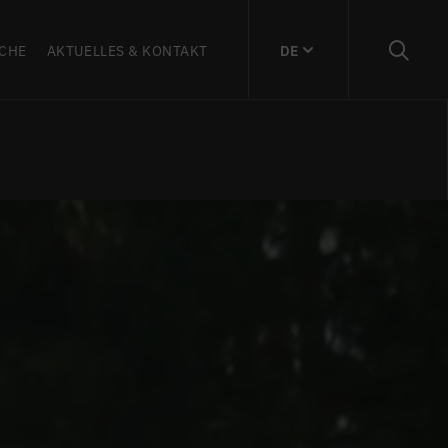
CHE
AKTUELLES & KONTAKT
DE