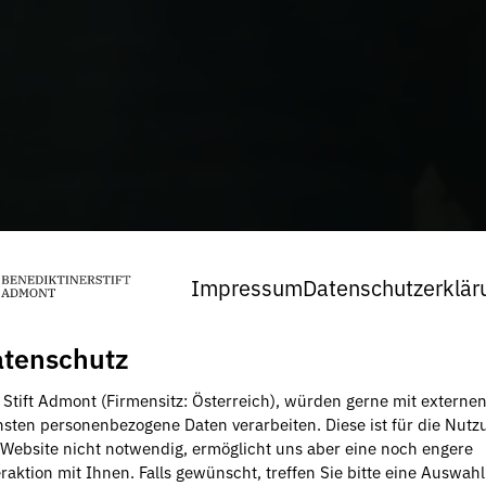
Impressum
Datenschutzerklär
tenschutz
, Stift Admont (Firmensitz: Österreich), würden gerne mit externe
nsten personenbezogene Daten verarbeiten. Diese ist für die Nutz
 Website nicht notwendig, ermöglicht uns aber eine noch engere
raktion mit Ihnen. Falls gewünscht, treffen Sie bitte eine Auswahl