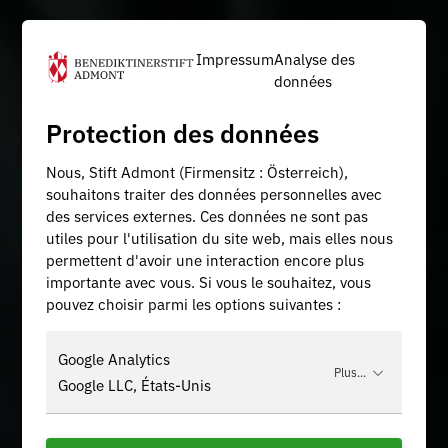
Impressum
Analyse des
données
Protection des données
Nous, Stift Admont (Firmensitz : Österreich),
souhaitons traiter des données personnelles avec
des services externes. Ces données ne sont pas
utiles pour l'utilisation du site web, mais elles nous
permettent d'avoir une interaction encore plus
importante avec vous. Si vous le souhaitez, vous
pouvez choisir parmi les options suivantes :
Google Analytics
Plus...
Google LLC, États-Unis