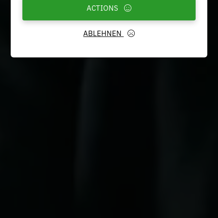
ACTIONS
ABLEHNEN