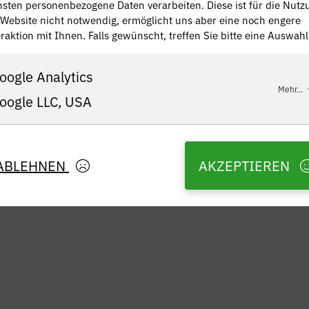
nsten personenbezogene Daten verarbeiten. Diese ist für die Nutz
 Website nicht notwendig, ermöglicht uns aber eine noch engere
raktion mit Ihnen. Falls gewünscht, treffen Sie bitte eine Auswahl
oogle Analytics
Mehr...
oogle LLC, USA
ABLEHNEN
AKZEPTIEREN