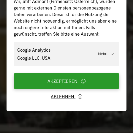
Wir, Stift Admont (Firmensitz: Österreich), würden
gerne mit externen Diensten personenbezogene
Daten verarbeiten. Diese ist für die Nutzung der
Website nicht notwendig, ermöglicht uns aber eine
noch engere Interaktion mit Ihnen. Falls
gewünscht, treffen Sie bitte eine Auswahl:
Google Analytics
Mehr...
Google LLC, USA
AKZEPTIEREN
ABLEHNEN