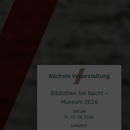
Nächste Veranstaltung
Bibliothek bei Nacht –
Museum 2026
DATUM
Fr. 07.08.2026
UHRZEIT