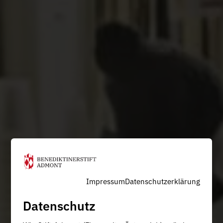
Impressum
Datenschutzerklärung
Datenschutz