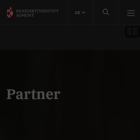
DE
Partner